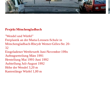
Projekt Mönchengladbach
"Wendel und Würfel"
Freiplastik an der Maria-Lenssen-Schule in
Mönchengladbach-Rheydt Werner-Gilles-Str. 20-
32
Eingeladener Wettbewerb Juni-November 199o
Auftragserteilung März 1991
Herstellung Mai 1991-Juni 1992
Aufstellung Juli-August 1992
Höhe der Wendel 3,20 m
Kantenlänge Würfel 1,00 m