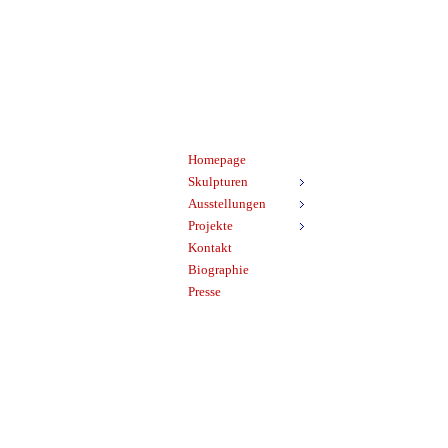
Homepage
Skulpturen
Ausstellungen
Projekte
Kontakt
Biographie
Presse